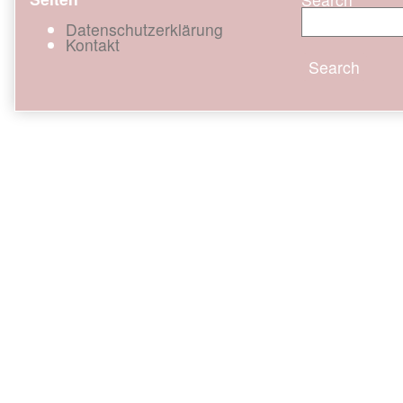
Datenschutzerklärung
Kontakt
Search