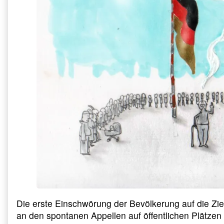
Die erste Einschwörung der Bevölkerung auf die Zie
an den spontanen Appellen auf öffentlichen Plätzen i