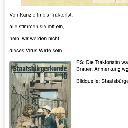
Von Kanzlerin bis Traktorist,
alle stimmen sie mit ein,
nein, wir werden nicht
dieses Virus Wirte sein.
PS: Die Traktoristin wa
Brauer. Anmerkung wg
Bildquelle: Staatsbür