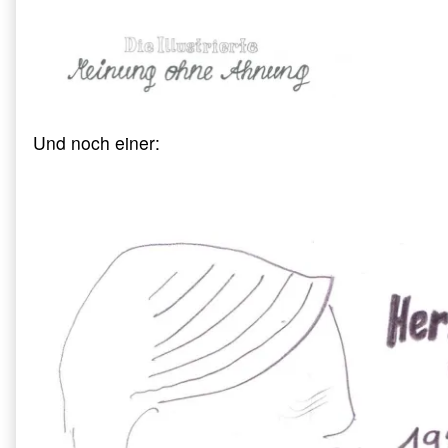
Und noch einer: