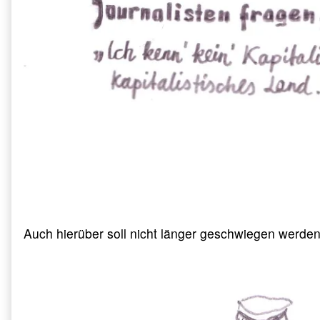
Auch hierüber soll nicht länger geschwiegen werden