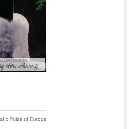
atic Pulse of Europe