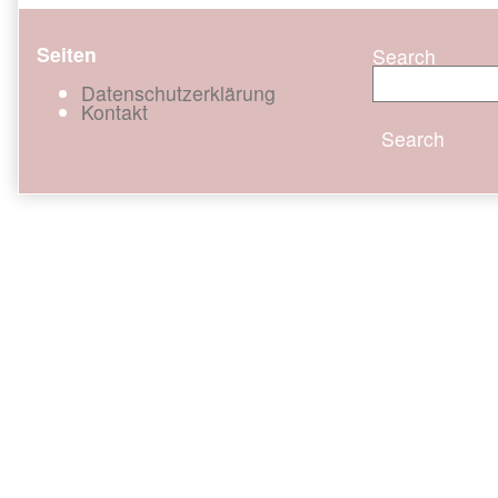
Seiten
Search
Datenschutzerklärung
Kontakt
Search