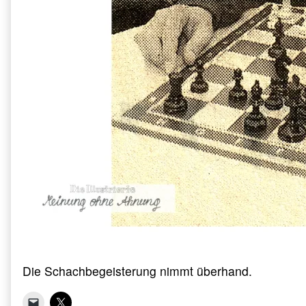
Die Schachbegeisterung nimmt überhand.