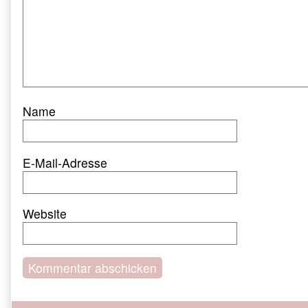
Name
E-Mail-Adresse
Website