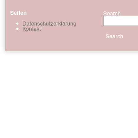
Seiten
Search
Datenschutzerklärung
Kontakt
Search