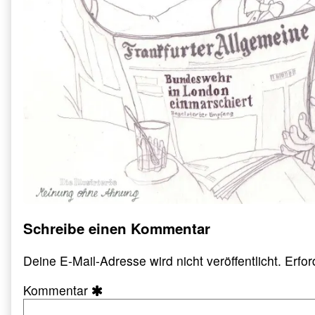
Schreibe einen Kommentar
Deine E-Mail-Adresse wird nicht veröffentlicht.
Erfor
Kommentar