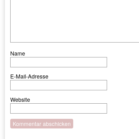
Name
E-Mail-Adresse
Website